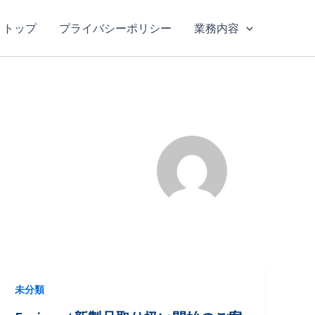
トップ
プライバシーポリシー
業務内容
未分類