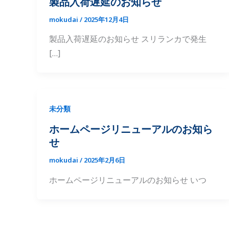
製品入荷遅延のお知らせ
mokudai
/
2025年12月4日
製品入荷遅延のお知らせ スリランカで発生
[…]
未分類
ホームページリニューアルのお知ら
せ
mokudai
/
2025年2月6日
ホームページリニューアルのお知らせ いつ