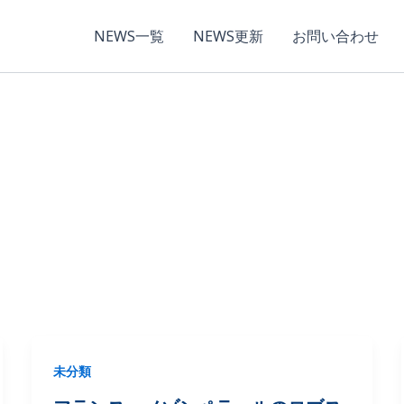
NEWS一覧
NEWS更新
お問い合わせ
未分類