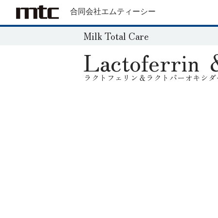
合同会社エムティーシー
Milk Total Care
Lactoferrin 
ラクトフェリン＆ラクトパーオキシダ