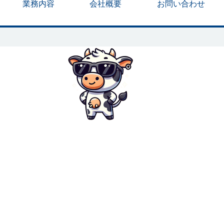
業務内容
会社概要
お問い合わせ