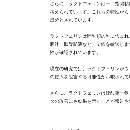
さらに、ラクトフェリンは⼗⼆指腸粘
考えられています。これらの特性から
成分とされています。
ラクトフェリンは哺乳類の乳に含まれ
胆汁、脳脊髄液など）で鉄を輸送しま
性が確認されています。
現在の研究では、ラクトフェリンがウ
の侵⼊を阻害する可能性が⽰唆されて
さらに、ラクトフェリンは硫酸第⼀鉄
タの改善にも効果を⽰すことが報告さ